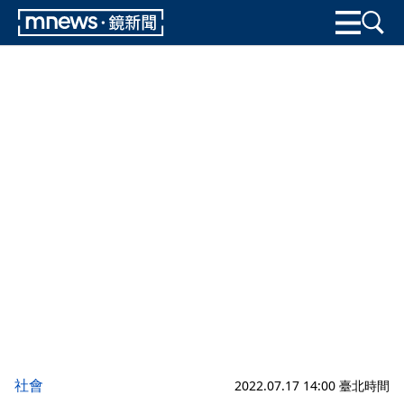
社會
2022.07.17 14:00 臺北時間