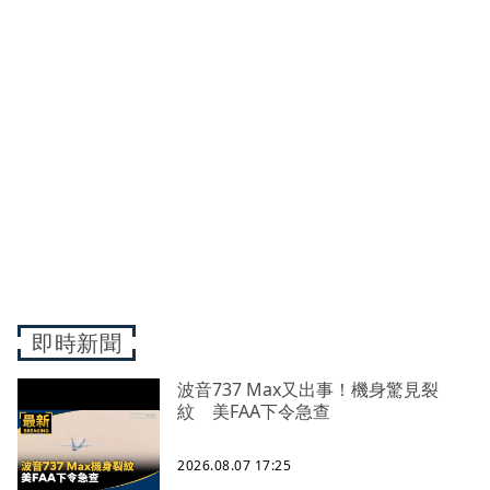
即時新聞
波音737 Max又出事！機身驚見裂
紋 美FAA下令急查
2026.08.07 17:25