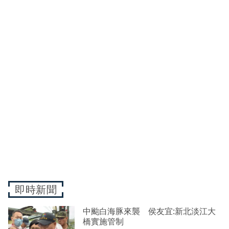
即時新聞
中颱白海豚來襲 侯友宜:新北淡江大
橋實施管制