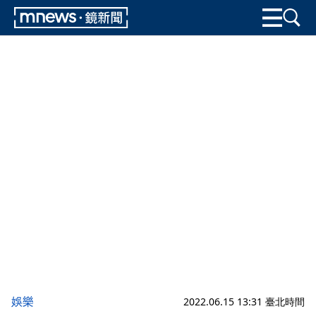
娛樂
2022.06.15 13:31 臺北時間