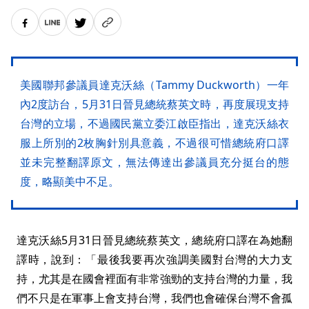
美國聯邦參議員達克沃絲（Tammy Duckworth）一年
內2度訪台，5月31日晉見總統蔡英文時，再度展現支持
台灣的立場，不過國民黨立委江啟臣指出，達克沃絲衣
服上所別的2枚胸針別具意義，不過很可惜總統府口譯
並未完整翻譯原文，無法傳達出參議員充分挺台的態
度，略顯美中不足。
達克沃絲5月31日晉見總統蔡英文，總統府口譯在為她翻
譯時，說到：「最後我要再次強調美國對台灣的大力支
持，尤其是在國會裡面有非常強勁的支持台灣的力量，我
們不只是在軍事上會支持台灣，我們也會確保台灣不會孤