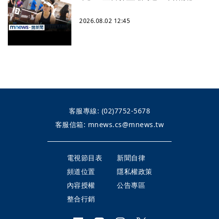
2026.08.02 12:45
客服專線:
(02)7752-5678
客服信箱:
mnews.cs@mnews.tw
電視節目表
新聞自律
頻道位置
隱私權政策
內容授權
公告專區
整合行銷