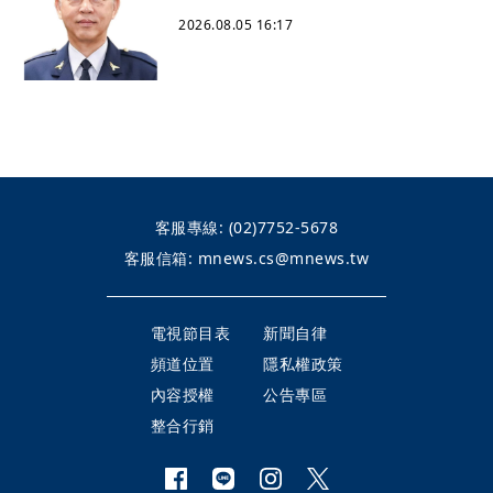
2026.08.05 16:17
客服專線:
(02)7752-5678
客服信箱:
mnews.cs@mnews.tw
電視節目表
新聞自律
頻道位置
隱私權政策
內容授權
公告專區
整合行銷