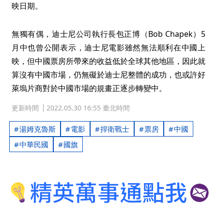
映日期。
無獨有偶，迪士尼公司執行長包正博（Bob Chapek）5
月中也曾公開表示，迪士尼電影雖然無法順利在中國上
映，但中國票房所帶來的收益低於全球其他地區，因此就
算沒有中國市場，仍無礙於迪士尼整體的成功，也或許好
萊塢片商對於中國市場的規畫正逐步轉變中。
更新時間
2022.05.30 16:55 臺北時間
湯姆克魯斯
電影
捍衛戰士
票房
中國
中華民國
國旗