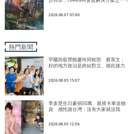
步兵班，HAMMR會是解決方案之一？
2026.08.07 07:00
熱門新聞
罕曬與藍營饒慶玲同框照 蔡英文：
好的地方政治是終結對立、彼此接力
2026.08.05 15:07
李多慧生日豪捐50萬、親搭卡車送物
資 感性謝台灣：沒有大家就沒我
2026.08.05 12:56