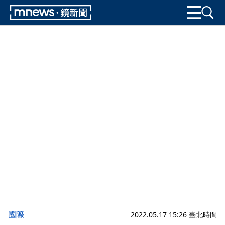
國際
2022.05.17 15:26 臺北時間