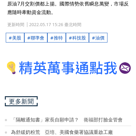
原油7月交割價都上揚。國際情勢依舊瞬息萬變，市場反
應隨時牽動資金流動。
更新時間
2022.05.17 15:26 臺北時間
美股
聯準會
推特
科技股
油價
更多新聞
「隔離通知書」家長自願申請？ 衛福部打臉金管會
為舒緩奶粉荒 亞培、美國食藥署協議重啟工廠