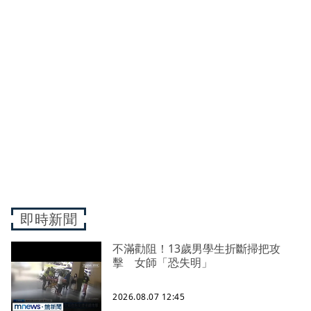
即時新聞
不滿勸阻！13歲男學生折斷掃把攻
擊 女師「恐失明」
2026.08.07 12:45