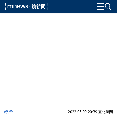
政治
2022.05.09 20:39 臺北時間