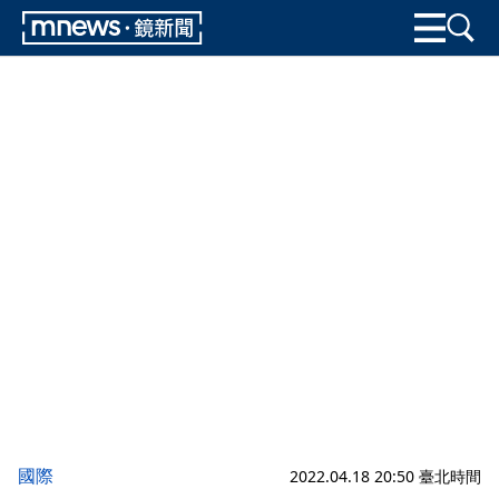
國際
2022.04.18 20:50 臺北時間