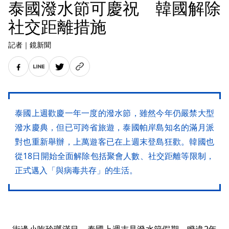
泰國潑水節可慶祝 韓國解除
社交距離措施
記者
｜
鏡新聞
泰國上週歡慶一年一度的潑水節，雖然今年仍嚴禁大型
潑水慶典，但已可跨省旅遊，泰國帕岸島知名的滿月派
對也重新舉辦，上萬遊客已在上週末登島狂歡。韓國也
從18日開始全面解除包括聚會人數、社交距離等限制，
正式邁入「與病毒共存」的生活。