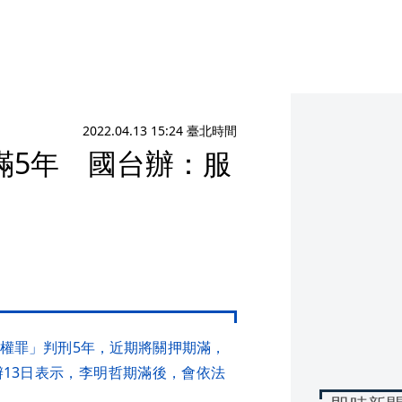
2022.04.13 15:24 臺北時間
滿5年 國台辦：服
權罪」判刑5年，近期將關押期滿，
13日表示，李明哲期滿後，會依法