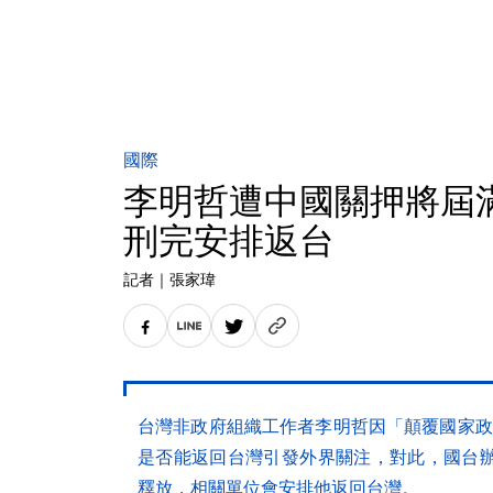
國際
李明哲遭中國關押將屆
刑完安排返台
記者
｜
張家瑋
台灣非政府組織工作者李明哲因「顛覆國家政
是否能返回台灣引發外界關注，對此，國台辦
釋放，相關單位會安排他返回台灣。