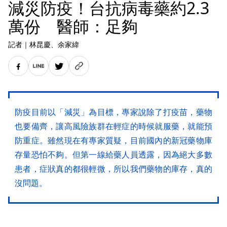
減災防疫！台抗病毒藥約2.3
萬份 醫師：足夠
記者
｜
林昆慶
、余家緯
防疫目前以「減災」為目標，專家說除了打疫苗，藥物
也要備齊，讓高風險族群在輕症的時候就服藥，就能預
防重症。雖然現在有專家質疑，目前國內的新冠藥物庫
存量恐怕不夠。但第一線給藥人員透露，因為絕大多數
患者，症狀真的都很輕微，所以我們藥物的庫存，真的
沒問題。