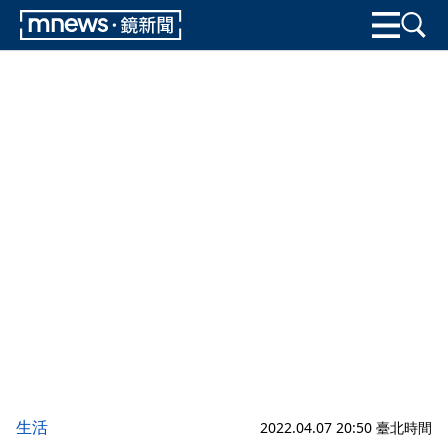
生活
2022.04.07 20:50 臺北時間