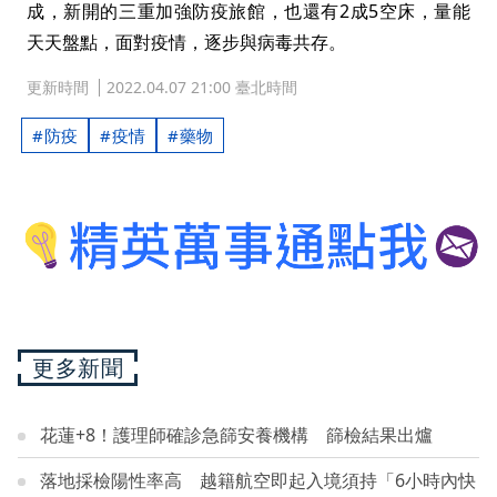
成，新開的三重加強防疫旅館，也還有2成5空床，量能
天天盤點，面對疫情，逐步與病毒共存。
更新時間
2022.04.07 21:00 臺北時間
防疫
疫情
藥物
更多新聞
花蓮+8！護理師確診急篩安養機構 篩檢結果出爐
落地採檢陽性率高 越籍航空即起入境須持「6小時內快