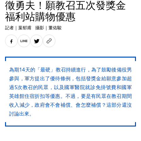
徵勇夫！願教召五次發獎金
福利站購物優惠
記者
｜
葉郁甫
攝影
｜
董佑駿
為期14天的「最硬」教召持續進行，為了鼓勵後備役男
參與，軍方提出了優待條例，包括發獎金給願意參加超
過5次教召的民眾，以及國軍醫院就診免掛號費和國軍
英雄館住宿折扣等優惠。不過，要是有民眾在教召期間
收入減少，政府會不會補償、會怎麼補償？這部分還沒
討論出來。