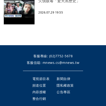
欠債販毒「驚天黑歷史」
2026.07.29 19:55
客服專線:
(02)7752-5678
客服信箱:
mnews.cs@mnews.tw
電視節目表
新聞自律
頻道位置
隱私權政策
內容授權
公告專區
整合行銷