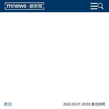
政治
2022.03.31 20:03 臺北時間