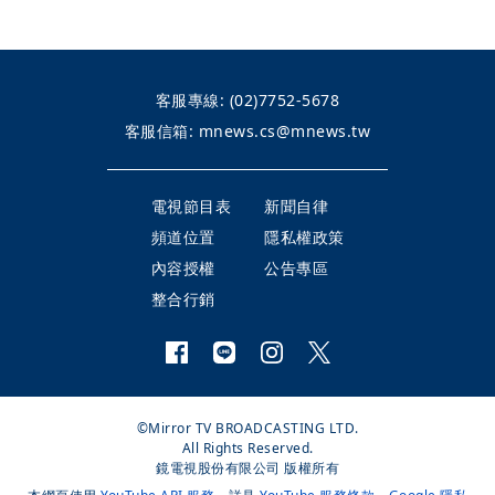
客服專線:
(02)7752-5678
客服信箱:
mnews.cs@mnews.tw
電視節目表
新聞自律
頻道位置
隱私權政策
內容授權
公告專區
整合行銷
©Mirror TV BROADCASTING LTD.
All Rights Reserved.
鏡電視股份有限公司 版權所有