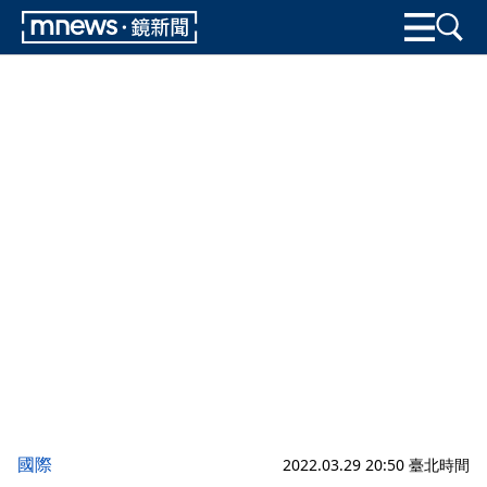
國際
2022.03.29 20:50 臺北時間