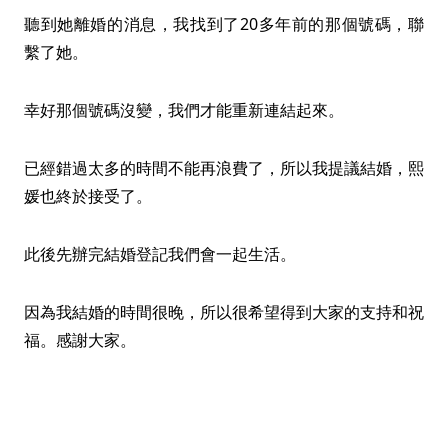
聽到她離婚的消息，我找到了20多年前的那個號碼，聯
繫了她。
幸好那個號碼沒變，我們才能重新連結起來。
已經錯過太多的時間不能再浪費了，所以我提議結婚，熙
媛也終於接受了。
此後先辦完結婚登記我們會一起生活。
因為我結婚的時間很晚，所以很希望得到大家的支持和祝
福。感謝大家。