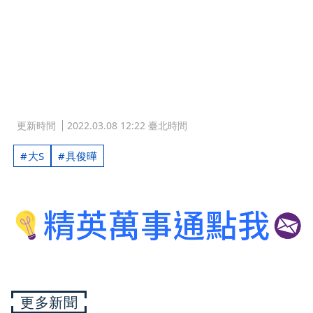
更新時間
2022.03.08 12:22 臺北時間
大S
具俊曄
更多新聞