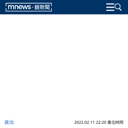
政治
2022.02.11 22:20 臺北時間