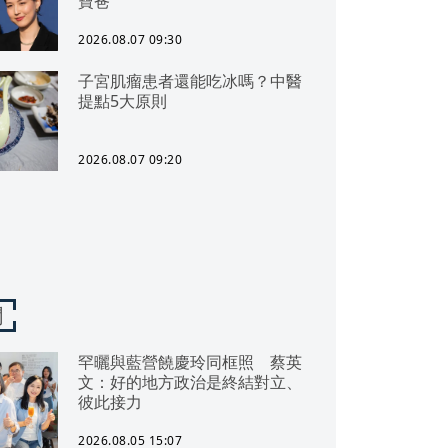
寶爸
2026.08.07 09:30
子宮肌瘤患者還能吃冰嗎？中醫
提點5大原則
2026.08.07 09:20
聞
罕曬與藍營饒慶玲同框照 蔡英
文：好的地方政治是終結對立、
彼此接力
2026.08.05 15:07