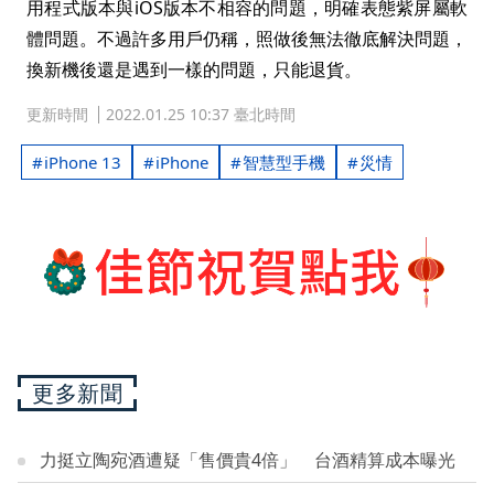
用程式版本與iOS版本不相容的問題，明確表態紫屏屬軟
體問題。不過許多用戶仍稱，照做後無法徹底解決問題，
換新機後還是遇到一樣的問題，只能退貨。
更新時間
2022.01.25 10:37 臺北時間
iPhone 13
iPhone
智慧型手機
災情
更多新聞
力挺立陶宛酒遭疑「售價貴4倍」 台酒精算成本曝光