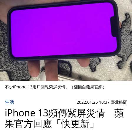
不少iPhone 13用戶回報紫屏災情。（翻攝自蘋果官網）
生活
2022.01.25 10:37 臺北時間
iPhone 13頻傳紫屏災情 蘋
果官方回應「快更新」