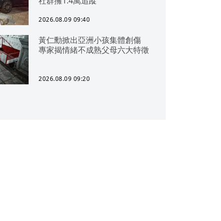
社群擁1.4萬追蹤
2026.08.09 09:40
黃仁勳掀出亞洲小孩集體創傷
專家揭情緒不成熟父母六大特徵
2026.08.09 09:20