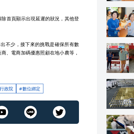
解除首頁顯示出現延遲的狀況，其他登
多出不少，接下來的挑戰是確保所有數
廠商、電商加碼優惠照顧在地小農等，
行政院
數位綁定