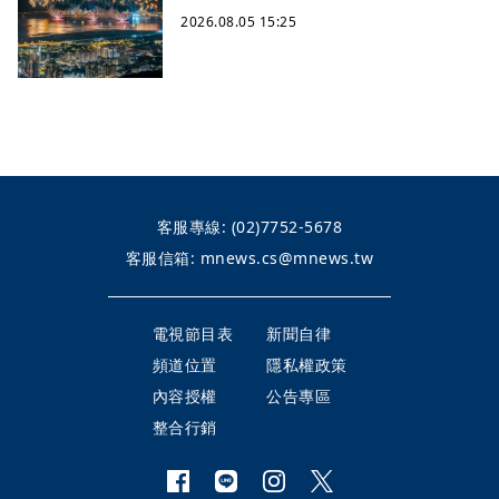
2026.08.05 15:25
客服專線:
(02)7752-5678
客服信箱:
mnews.cs@mnews.tw
電視節目表
新聞自律
頻道位置
隱私權政策
內容授權
公告專區
整合行銷