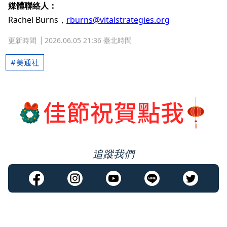
媒體聯絡人：
Rachel Burns，
rburns@vitalstrategies.org
更新時間
2026.06.05 21:36 臺北時間
美通社
追蹤我們