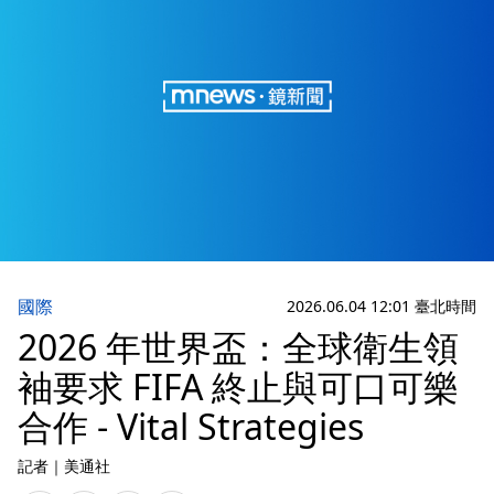
國際
2026.06.04 12:01 臺北時間
2026 年世界盃：全球衛生領
袖要求 FIFA 終止與可口可樂
合作 - Vital Strategies
記者
｜
美通社