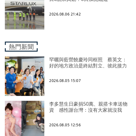
2026.08.06 21:42
熱門新聞
罕曬與藍營饒慶玲同框照 蔡英文：
好的地方政治是終結對立、彼此接力
2026.08.05 15:07
李多慧生日豪捐50萬、親搭卡車送物
資 感性謝台灣：沒有大家就沒我
2026.08.05 12:56