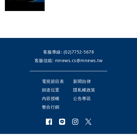
客服專線:
(02)7752-5678
客服信箱:
mnews.cs@mnews.tw
電視節目表
新聞自律
頻道位置
隱私權政策
內容授權
公告專區
整合行銷