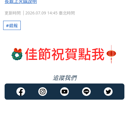
長親上火線說明
更新時間
2026.07.09 14:45 臺北時間
鏡報
追蹤我們