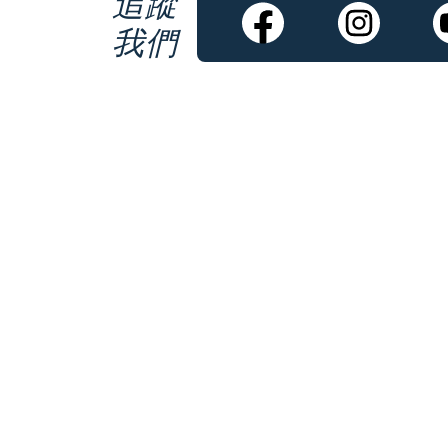
追蹤
我們