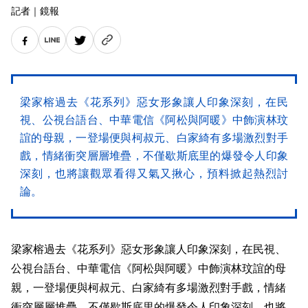
記者
｜
鏡報
梁家榕過去《花系列》惡女形象讓人印象深刻，在民
視、公視台語台、中華電信《阿松與阿暖》中飾演林玟
誼的母親，一登場便與柯叔元、白家綺有多場激烈對手
戲，情緒衝突層層堆疊，不僅歇斯底里的爆發令人印象
深刻，也將讓觀眾看得又氣又揪心，預料掀起熱烈討
論。
梁家榕過去《花系列》惡女形象讓人印象深刻，在民視、
公視台語台、中華電信《阿松與阿暖》中飾演林玟誼的母
親，一登場便與柯叔元、白家綺有多場激烈對手戲，情緒
衝突層層堆疊，不僅歇斯底里的爆發令人印象深刻，也將