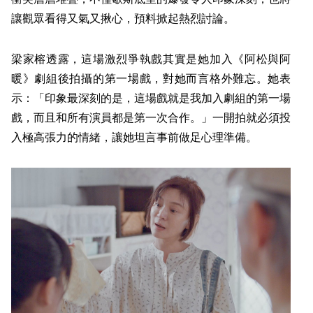
讓觀眾看得又氣又揪心，預料掀起熱烈討論。
梁家榕透露，這場激烈爭執戲其實是她加入《阿松與阿
暖》劇組後拍攝的第一場戲，對她而言格外難忘。她表
示：「印象最深刻的是，這場戲就是我加入劇組的第一場
戲，而且和所有演員都是第一次合作。」一開拍就必須投
入極高張力的情緒，讓她坦言事前做足心理準備。