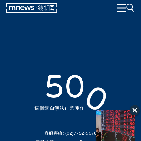
50
0
這個網頁無法正常運作
客服專線:
(02)7752-5678