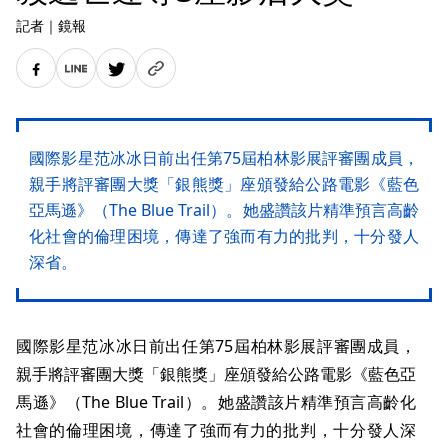
記者
｜
鏡報
國際影星范冰冰日前出任第75屆柏林影展評審團成員，
親手將評審團大獎「銀熊獎」座頒發給公路電影《藍色
亞馬遜》（The Blue Trail）。她盛讚該片精準預言高齡
化社會的倫理困境，傳達了強而有力的批判，十分發人
深省。
國際影星范冰冰日前出任第75屆柏林影展評審團成員，
親手將評審團大獎「銀熊獎」座頒發給公路電影《藍色亞
馬遜》（The Blue Trail）。她盛讚該片精準預言高齡化
社會的倫理困境，傳達了強而有力的批判，十分發人深