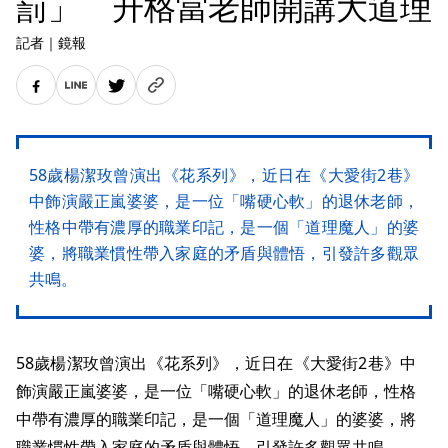
罰」 升格當老師開講大道理
記者
｜
鏡報
58歲楊潔玫曾演出《花系列》，近日在《大愛街2巷》
中飾演嚴正嵐婆婆，是一位「嘴硬心軟」的退休老師，
性格中帶有濃厚的職業印記，是一個「道理魔人」的婆
婆，將職業慣性帶入家庭的矛盾與體悟，引發許多觀眾
共鳴。
58歲楊潔玫曾演出《花系列》，近日在《大愛街2巷》中
飾演嚴正嵐婆婆，是一位「嘴硬心軟」的退休老師，性格
中帶有濃厚的職業印記，是一個「道理魔人」的婆婆，將
職業慣性帶入家庭的矛盾與體悟，引發許多觀眾共鳴。