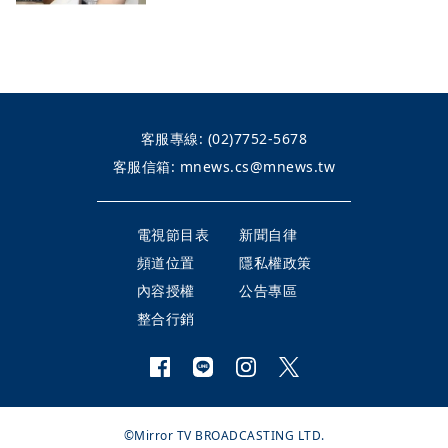
客服專線:
(02)7752-5678
客服信箱:
mnews.cs@mnews.tw
電視節目表
新聞自律
頻道位置
隱私權政策
內容授權
公告專區
整合行銷
©Mirror TV BROADCASTING LTD.