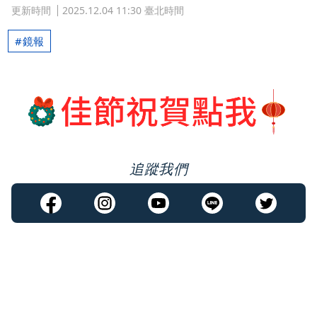
更新時間
2025.12.04 11:30 臺北時間
鏡報
追蹤我們