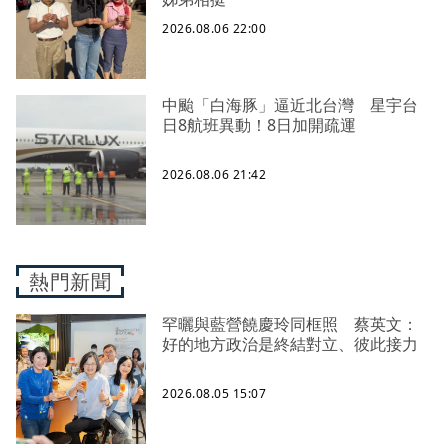
2026.08.06 22:00
中颱「白海豚」逼近北台灣 星宇台
日8航班異動！8日加開疏運
2026.08.06 21:42
熱門新聞
罕曬與藍營饒慶玲同框照 蔡英文：
好的地方政治是終結對立、彼此接力
2026.08.05 15:07