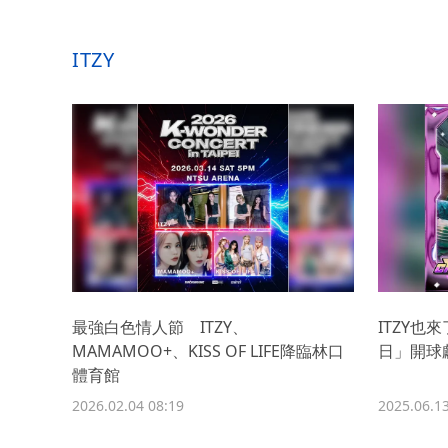
ITZY
最強白色情人節 ITZY、
ITZY也
MAMAMOO+、KISS OF LIFE降臨林口
日」開球
體育館
2026.02.04 08:19
2025.06.13