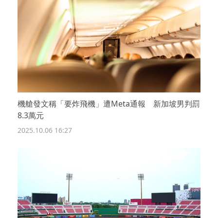
機艙發文稱「要炸飛機」遭Meta通報 新加坡男判罰
8.3萬元
2025.10.06 16:27