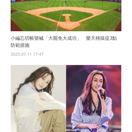
小編忘切帳號喊「大罷免大成功」 樂天桃猿提3點
防範措施
2025.07.11 17:47