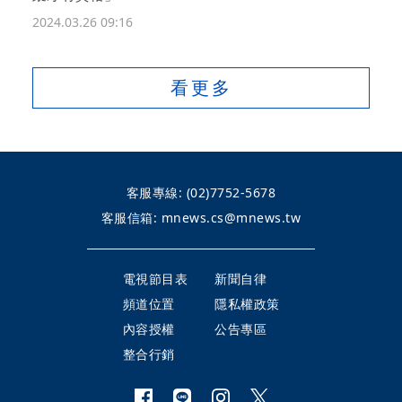
2024.03.26 09:16
看更多
客服專線:
(02)7752-5678
客服信箱:
mnews.cs@mnews.tw
電視節目表
新聞自律
頻道位置
隱私權政策
內容授權
公告專區
整合行銷