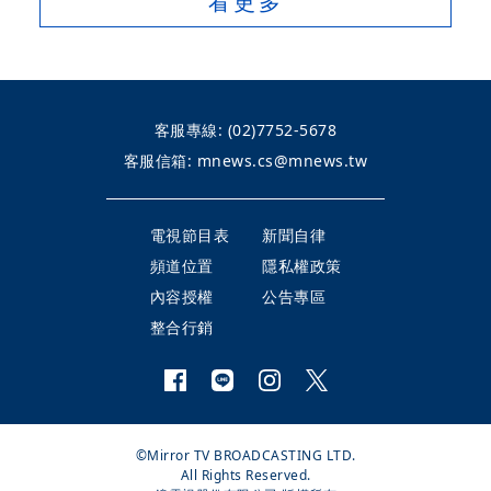
看更多
客服專線:
(02)7752-5678
客服信箱:
mnews.cs@mnews.tw
電視節目表
新聞自律
頻道位置
隱私權政策
內容授權
公告專區
整合行銷
©Mirror TV BROADCASTING LTD.
All Rights Reserved.