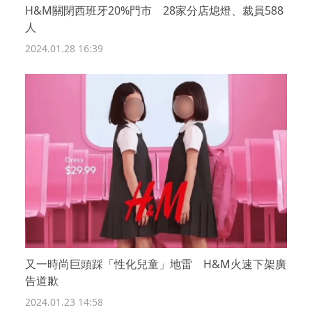
H&M關閉西班牙20%門市 28家分店熄燈、裁員588
人
2024.01.28 16:39
又一時尚巨頭踩「性化兒童」地雷 H&M火速下架廣
告道歉
2024.01.23 14:58