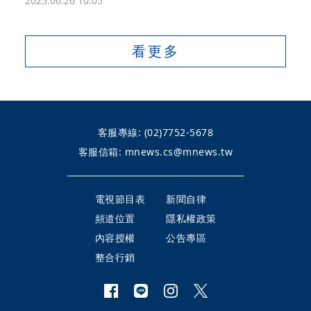
2025.06.26 10:05
看更多
客服專線:
(02)7752-5678
客服信箱:
mnews.cs@mnews.tw
電視節目表
新聞自律
頻道位置
隱私權政策
內容授權
公告專區
整合行銷