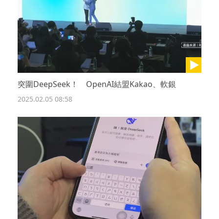
突圍DeepSeek！ OpenAI結盟Kakao、軟銀
2025.02.05 08:58