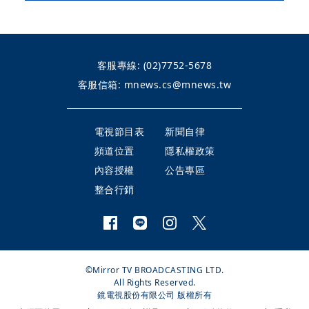
客服專線:
(02)7752-5678
客服信箱:
mnews.cs@mnews.tw
電視節目表
新聞自律
頻道位置
隱私權政策
內容授權
公告專區
整合行銷
©Mirror TV BROADCASTING LTD.
All Rights Reserved.
鏡電視股份有限公司 版權所有