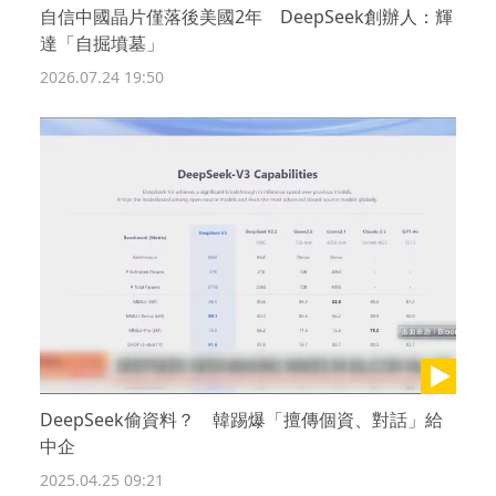
自信中國晶片僅落後美國2年 DeepSeek創辦人：輝
達「自掘墳墓」
2026.07.24 19:50
DeepSeek偷資料？ 韓踢爆「擅傳個資、對話」給
中企
2025.04.25 09:21