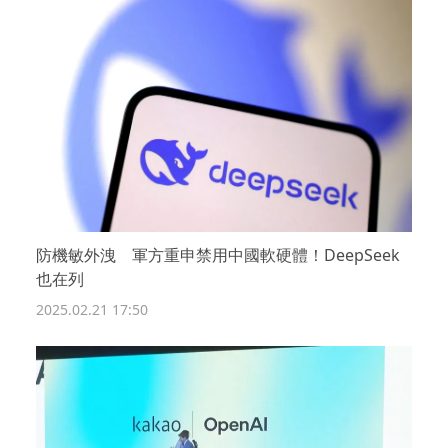
防機敏外洩 軍方重申禁用中國軟硬體！DeepSeek
也在列
2025.02.21 17:50