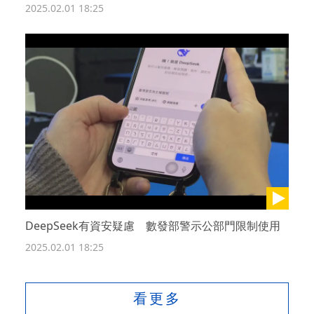
2025.02.01 18:25
DeepSeek有資安疑慮 數發部警示公部門限制使用
2025.02.01 18:25
看更多