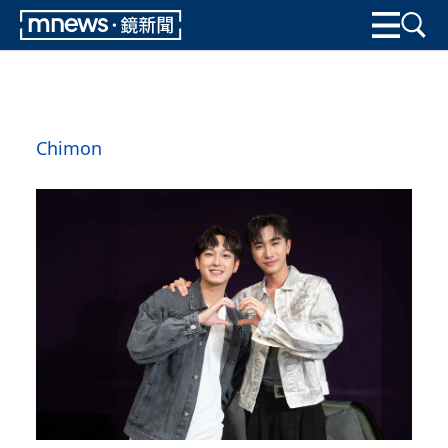
Chimon