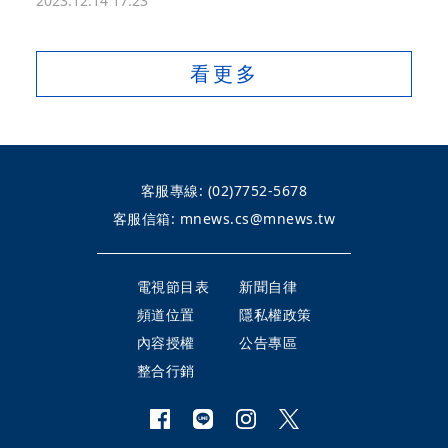
2023.12.14 17:23
看更多
客服專線:
(02)7752-5678
客服信箱:
mnews.cs@mnews.tw
電視節目表
新聞自律
頻道位置
隱私權政策
內容授權
公告專區
整合行銷