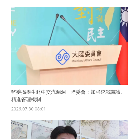
監委揭學生赴中交流漏洞 陸委會：加強統戰識讀、
精進管理機制
2026.07.30 08:01