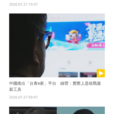
2026.07.27 19:37
中國推出「台青e家」平台 綠營：實際上是統戰最
新工具
2026.07.27 09:47