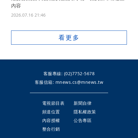
內容
2026.07.16 21:46
看更多
客服專線:
(02)7752-5678
客服信箱:
mnews.cs@mnews.tw
電視節目表
新聞自律
頻道位置
隱私權政策
內容授權
公告專區
整合行銷