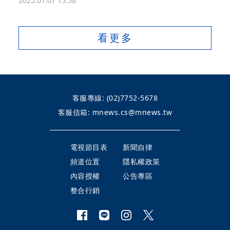
2025.01.07 15:56
看更多
客服專線:
(02)7752-5678
客服信箱:
mnews.cs@mnews.tw
電視節目表
新聞自律
頻道位置
隱私權政策
內容授權
公告專區
整合行銷