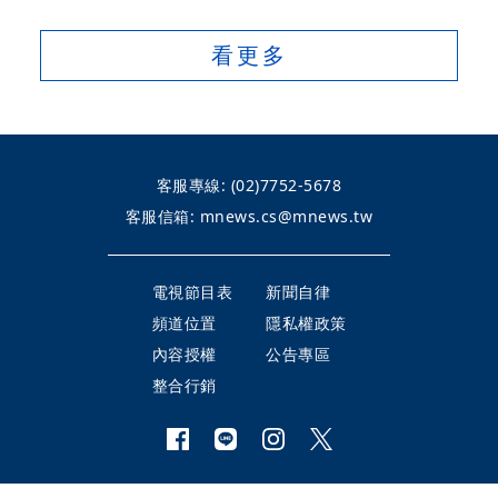
看更多
客服專線:
(02)7752-5678
客服信箱:
mnews.cs@mnews.tw
電視節目表
新聞自律
頻道位置
隱私權政策
內容授權
公告專區
整合行銷