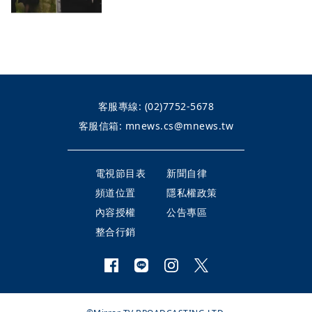
客服專線:
(02)7752-5678
客服信箱:
mnews.cs@mnews.tw
電視節目表
新聞自律
頻道位置
隱私權政策
內容授權
公告專區
整合行銷