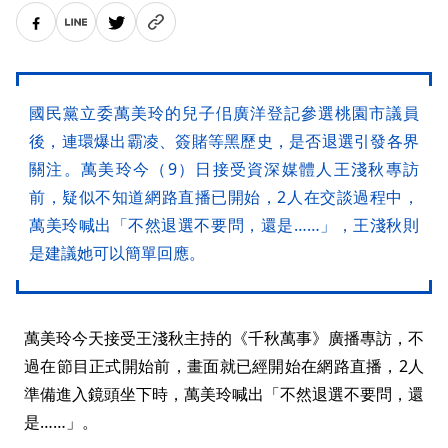
國民黨立委萬美玲的兒子佀廣洋登記參選桃園市議員
後，連環爆出霸凌、簽賭等黑歷史，是否退選引發各界
關注。萬美玲今（9）日接受資深媒體人王淺秋專訪
前，疑似不知道網路直播已開始，2人在交談過程中，
萬美玲喊出「不然退選不要問，還是……」，王淺秋則
是建議她可以簡單回應。
萬美玲今天接受王淺秋主持的《千秋萬事》廣播專訪，不
過在節目正式開始前，畫面就已經開始在網路直播，2人
準備進入鏡頭坐下時，萬美玲喊出「不然退選不要問，還
是……」。