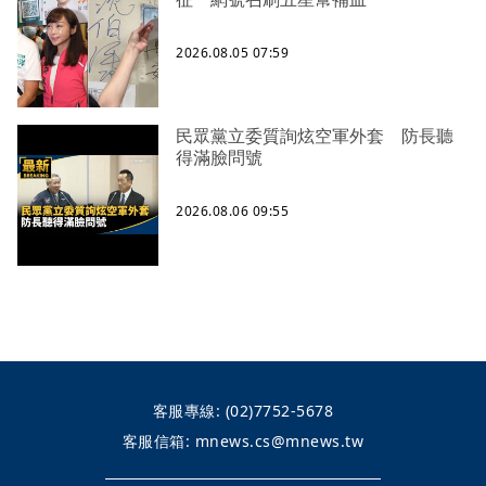
2026.08.05 07:59
民眾黨立委質詢炫空軍外套 防長聽
得滿臉問號
2026.08.06 09:55
客服專線:
(02)7752-5678
客服信箱:
mnews.cs@mnews.tw