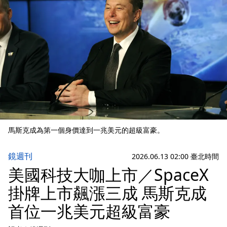
馬斯克成為第一個身價達到一兆美元的超級富豪。
鏡週刊
2026.06.13 02:00 臺北時間
美國科技大咖上市／SpaceX
掛牌上市飆漲三成 馬斯克成
首位一兆美元超級富豪