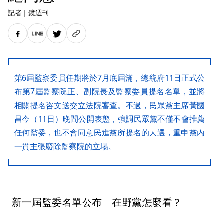
記者
｜
鏡週刊
第6屆監察委員任期將於7月底屆滿，總統府11日正式公
布第7屆監察院正、副院長及監察委員提名名單，並將
相關提名咨文送交立法院審查。不過，民眾黨主席黃國
昌今（11日）晚間公開表態，強調民眾黨不僅不會推薦
任何監委，也不會同意民進黨所提名的人選，重申黨內
一貫主張廢除監察院的立場。
新一屆監委名單公布 在野黨怎麼看？