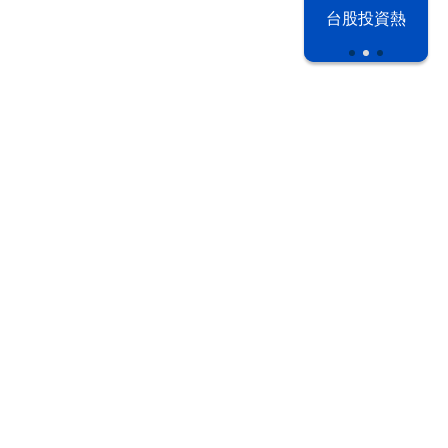
漢光42演習
台股投資熱