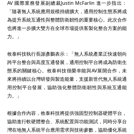
AV 國際業務發展副總裁Justin McFarlin 進一步指出：
「隨著無人系統應用規模持續擴大，通用控制生態系將成
為提升系統互通性與整體防衛韌性的重要核心。此次合作
也將進一步擴大雙方在全球市場提供客製化整合方案的能
力。」
攸泰科技執行長謝彥鵬表示：「無人系統產業正快速朝向
跨平台整合與高度互通發展，通用控制平台將成為防衛生
態系的關鍵核心。攸泰科技很榮幸能與AV展開合作，未
來將持續以台灣研發與製造能量，支援新世代無人系統通
用控制平台發展，協助強化整體防衛韌性與系統互通能
力。」
根據合作內容，攸泰科技將提供強固型控制器硬體平台，
協助進行軟硬體整合、系統配置與功能測試，同時分享台
灣在地無人系統平台應用需求與技術參數，協助優化系統