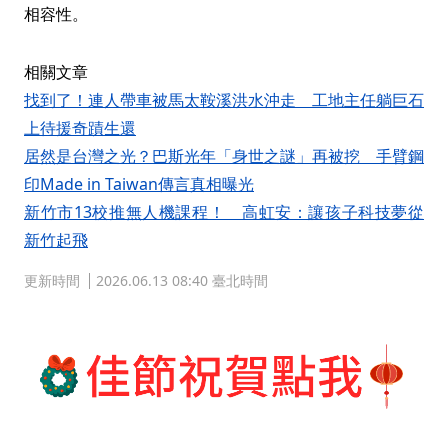
相容性。
相關文章
找到了！連人帶車被馬太鞍溪洪水沖走 工地主任躺巨石
上待援奇蹟生還
居然是台灣之光？巴斯光年「身世之謎」再被挖 手臂鋼
印Made in Taiwan傳言真相曝光
新竹市13校推無人機課程！ 高虹安：讓孩子科技夢從
新竹起飛
更新時間
2026.06.13 08:40 臺北時間