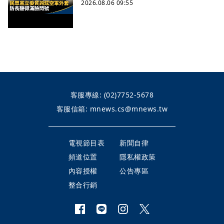
2026.08.06 09:55
客服專線:
(02)7752-5678
客服信箱:
mnews.cs@mnews.tw
電視節目表
新聞自律
頻道位置
隱私權政策
內容授權
公告專區
整合行銷