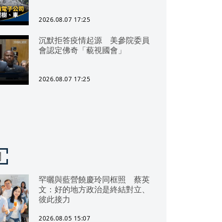
2026.08.07 17:25
沉默拒答疫情起源 美參院委員
會認定佛奇「藐視國會」
2026.08.07 17:25
聞
罕曬與藍營饒慶玲同框照 蔡英
文：好的地方政治是終結對立、
彼此接力
2026.08.05 15:07