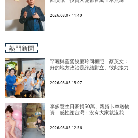
2026.08.07 11:40
熱門新聞
罕曬與藍營饒慶玲同框照 蔡英文：
好的地方政治是終結對立、彼此接力
2026.08.05 15:07
李多慧生日豪捐50萬、親搭卡車送物
資 感性謝台灣：沒有大家就沒我
2026.08.05 12:56