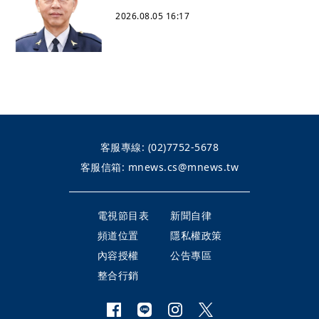
2026.08.05 16:17
客服專線:
(02)7752-5678
客服信箱:
mnews.cs@mnews.tw
電視節目表
新聞自律
頻道位置
隱私權政策
內容授權
公告專區
整合行銷