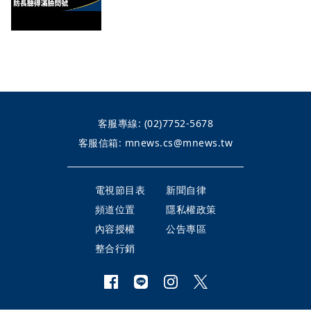
客服專線:
(02)7752-5678
客服信箱:
mnews.cs@mnews.tw
電視節目表
新聞自律
頻道位置
隱私權政策
內容授權
公告專區
整合行銷