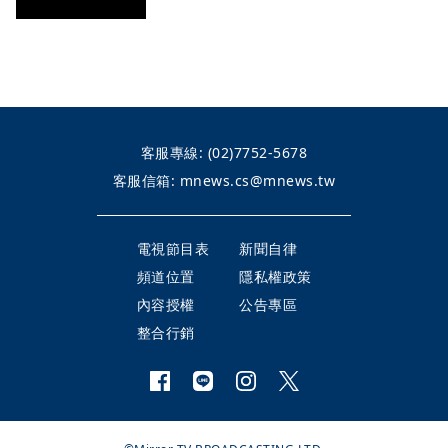
客服專線:
(02)7752-5678
客服信箱:
mnews.cs@mnews.tw
電視節目表
新聞自律
頻道位置
隱私權政策
內容授權
公告專區
整合行銷