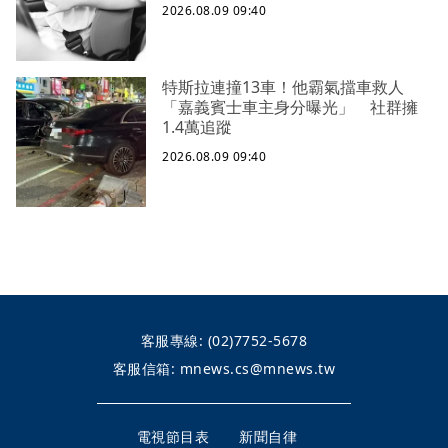
2026.08.09 09:40
特斯拉連撞13車！他霸氣擋車救人
「嘉義賓士車主身分曝光」 社群擁
1.4萬追蹤
2026.08.09 09:40
客服專線:
(02)7752-5678
客服信箱:
mnews.cs@mnews.tw
電視節目表
新聞自律