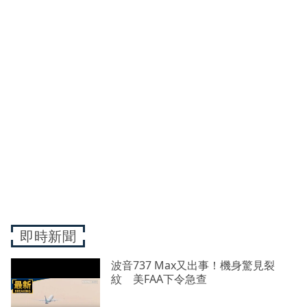
即時新聞
波音737 Max又出事！機身驚見裂
紋 美FAA下令急查