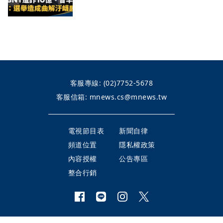
客服專線:
(02)7752-5678
客服信箱:
mnews.cs@mnews.tw
電視節目表
新聞自律
頻道位置
隱私權政策
內容授權
公告專區
整合行銷